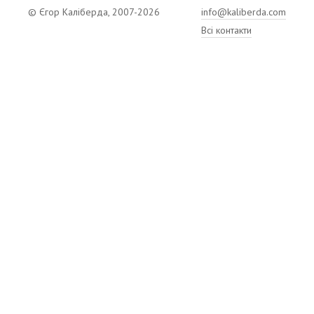
© Єгор Каліберда, 2007-2026
info@kaliberda.com
Всі контакти