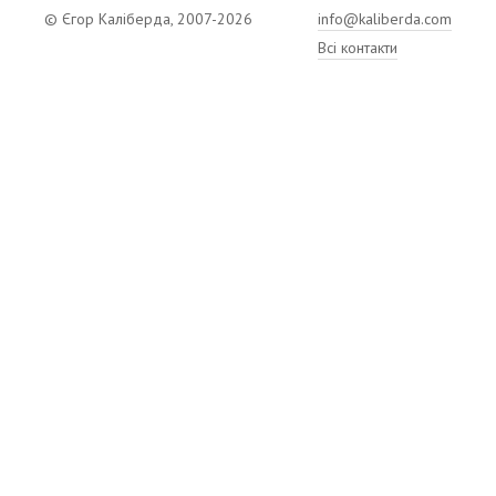
© Єгор Каліберда, 2007-2026
info@kaliberda.com
Всі контакти